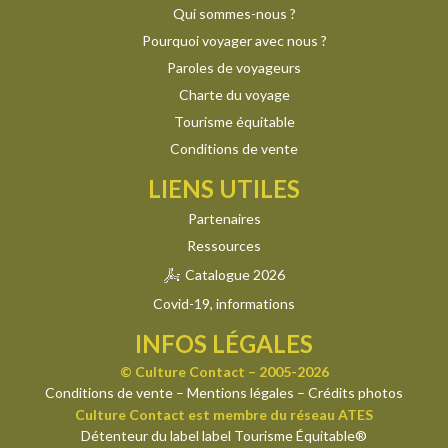
Qui sommes-nous ?
Pourquoi voyager avec nous ?
Paroles de voyageurs
Charte du voyage
Tourisme équitable
Conditions de vente
LIENS UTILES
Partenaires
Ressources
Catalogue 2026
Covid-19, informations
INFOS LÉGALES
© Culture Contact – 2005-2026
Conditions de vente
–
Mentions légales
–
Crédits photos
Culture Contact est membre du réseau ATES
Détenteur du label label Tourisme Équitable®