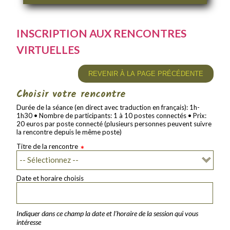
INSCRIPTION AUX RENCONTRES
VIRTUELLES
REVENIR À LA PAGE PRÉCÉDENTE
Choisir votre rencontre
Durée de la séance (en direct avec traduction en français): 1h-
1h30 • Nombre de participants: 1 à 10 postes connectés • Prix:
20 euros par poste connecté (plusieurs personnes peuvent suivre
la rencontre depuis le même poste)
Titre de la rencontre
*
Date et horaire choisis
Indiquer dans ce champ la date et l’horaire de la session qui vous
intéresse