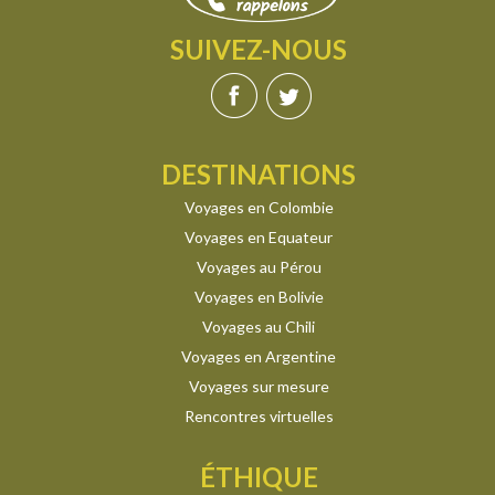
SUIVEZ-NOUS
DESTINATIONS
Voyages en Colombie
Voyages en Equateur
Voyages au Pérou
Voyages en Bolivie
Voyages au Chili
Voyages en Argentine
Voyages sur mesure
Rencontres virtuelles
ÉTHIQUE