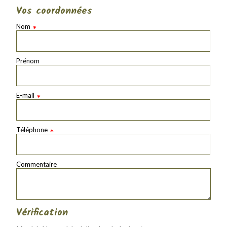
Vos coordonnées
Nom
*
Prénom
E-mail
*
Téléphone
*
Commentaire
Vérification