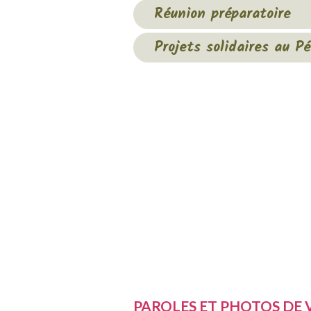
Réunion préparatoire
Projets solidaires au Pé
PAROLES ET PHOTOS DE