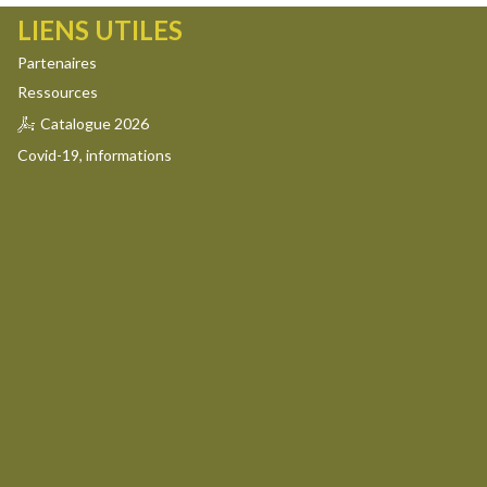
LIENS UTILES
Partenaires
?
Ressources
Catalogue 2026
Covid-19, informations