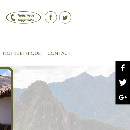
NOTRE ÉTHIQUE
CONTACT