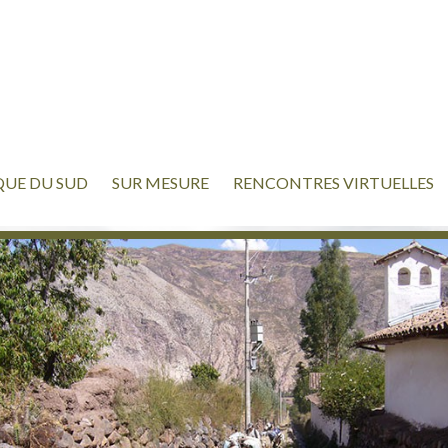
UE DU SUD
SUR MESURE
RENCONTRES VIRTUELLES