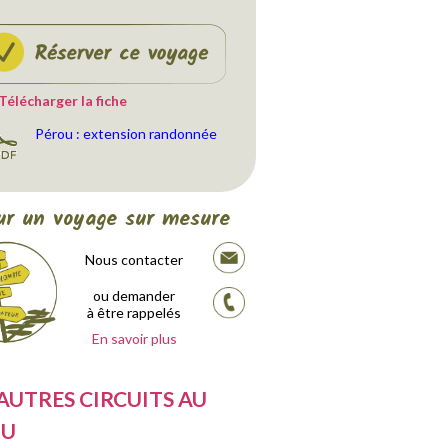
 Télécharger la fiche
Pérou : extension randonnée
ur un voyage sur mesure
Nous contacter
ou demander
à être rappelés
En savoir plus
AUTRES CIRCUITS AU
OU