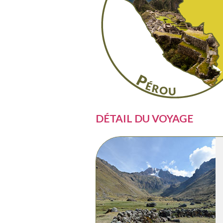
DÉTAIL DU VOYAGE