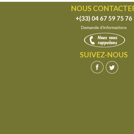
NOUS CONTACTE
+(33) 04 67 59 75 76
Demande d’informations
SUIVEZ-NOUS