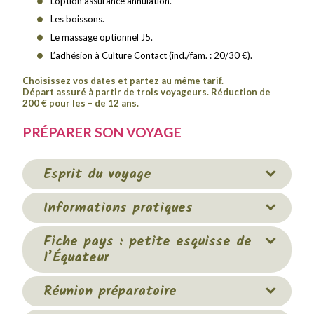
L’option assurance annulation.
Les boissons.
Le massage optionnel J5.
L’adhésion à Culture Contact (ind./fam. : 20/30 €).
Choisissez vos dates et partez au même tarif.
Départ assuré à partir de trois voyageurs. Réduction de
200 € pour les – de 12 ans.
PRÉPARER SON VOYAGE
Esprit du voyage
Informations pratiques
Fiche pays : petite esquisse de
l’Équateur
Réunion préparatoire