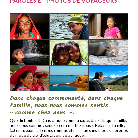
PAROLES ET PHOTOS DE VOYAGEURS
Dans chaque communauté, dans chaque
famille, nous nous sommes sentis
« comme chez nous ».
Que du bonheur! Dans chaque communauté, dans chaque famille,
nous nous sommes sentis « comme chez nous ». Repas en famille,
(...) discussions à bâtons rompus et presque sans tabous à propos
de mode de vie, d’éducation, de politique...