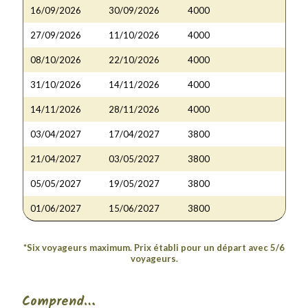
16/09/2026
30/09/2026
4000
27/09/2026
11/10/2026
4000
08/10/2026
22/10/2026
4000
31/10/2026
14/11/2026
4000
14/11/2026
28/11/2026
4000
03/04/2027
17/04/2027
3800
21/04/2027
03/05/2027
3800
05/05/2027
19/05/2027
3800
01/06/2027
15/06/2027
3800
*Six voyageurs maximum. Prix établi pour un départ avec 5/6
voyageurs.
Comprend…