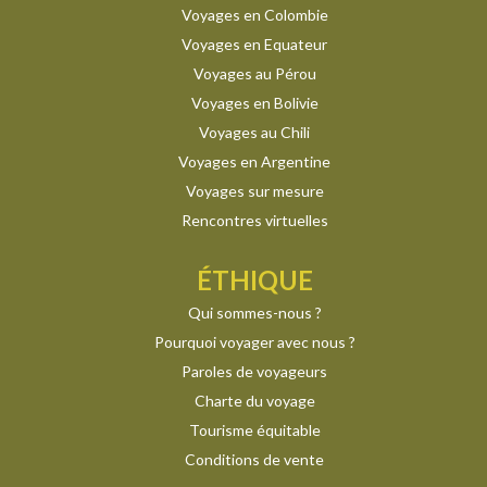
Voyages en Colombie
Voyages en Equateur
Voyages au Pérou
Voyages en Bolivie
Voyages au Chili
Voyages en Argentine
Voyages sur mesure
Rencontres virtuelles
ÉTHIQUE
Qui sommes-nous ?
Pourquoi voyager avec nous ?
Paroles de voyageurs
Charte du voyage
Tourisme équitable
Conditions de vente