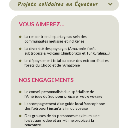
Projets solidaires en Équateur
VOUS AIMEREZ…
La rencontre et le partage au sein des
communautés métisses et indigènes
La diversité des paysages (Amazonie, forêt
subtropicale, volcans Chimborazo et Tungurahua…)
Le dépaysement total au cœur des extraordinaires
forêts du Choco et de l’Amazonie
NOS ENGAGEMENTS
Le conseil personnalisé d’un spécialiste de
l’Amérique du Sud pour préparer votre voyage
L’accompagnement d’un guide local francophone
dès l’aéroport jusqu’à la fin du voyage
Des groupes de six personnes maximum, une
logistique rodée et un rythme propice à la
rencontre