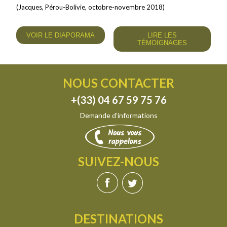
(Jacques, Pérou-Bolivie, octobre-novembre 2018)
VOIR LE DIAPORAMA
LIRE LES
TÉMOIGNAGES
NOUS CONTACTER
+(33) 04 67 59 75 76
Demande d’informations
SUIVEZ-NOUS
DESTINATIONS