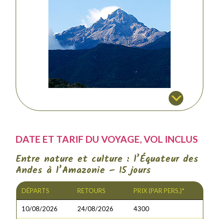
DATE ET TARIF DU VOYAGE, VOL INCLUS
Entre nature et culture : l’Équateur des
Andes à l’Amazonie – 15 jours
DÉPARTS
RETOURS
PRIX (PAR PERS.)*
10/08/2026
24/08/2026
4300