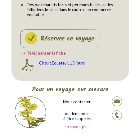
Des partenariats forts et pérennes basés sur les
initiatives locales dans le cadre d’un commerce
équitable
--> Télécharger la fiche
Circuit Équateur, 15 jours
Pour un voyage sur mesure
Nous contacter
ou demander
à être rappelés
En savoir plus