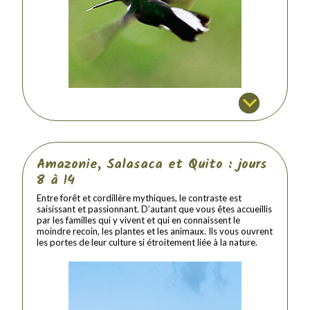
Amazonie, Salasaca et Quito : jours
8 à 14
Entre forêt et cordillère mythiques, le contraste est
saisissant et passionnant. D’autant que vous êtes accueillis
par les familles qui y vivent et qui en connaissent le
moindre recoin, les plantes et les animaux. Ils vous ouvrent
les portes de leur culture si étroitement liée à la nature.